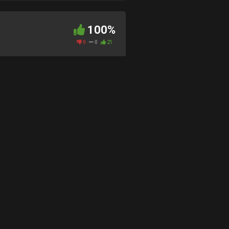
100%
0
0
21