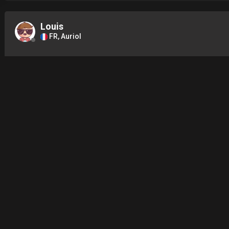
Louis
FR, Auriol