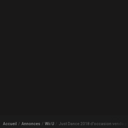
Accueil
Annonces
Wii U
Just Dance 2018 d'occasion vendu 