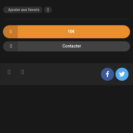
Ajouter aux favoris
10€
Contacter