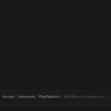
Accueil
Annonces
PlayStation 4
Mad Max d'occasion vendu 