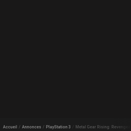
Accueil
Annonces
PlayStation 3
Metal Gear Rising: Revengea