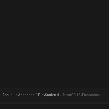
Accueil
Annonces
PlayStation 4
MotoGP 18 d'occasion vendu