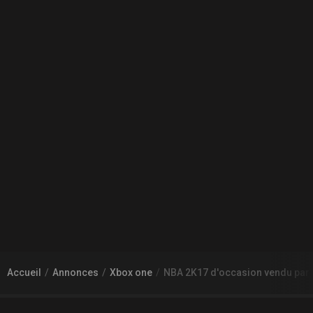
Accueil
Annonces
Xbox one
NBA 2K17 d'occasion vendu par 