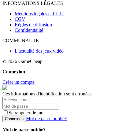
INFORMATIONS LÉGALES
Mentions légales et CGU
CGV
Règles de diffusion
Confidentialité
COMMUNAUTÉ
L'actualité des jeux vidéo
© 2026
GameCheap
Connexion
Créer un compte
Ces informations d'identification sont erronées.
Se rappeler de moi
Mot de passe oublié?
Connexion
Mot de passe oublié?