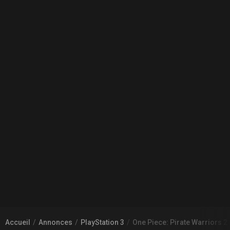
Accueil
Annonces
PlayStation 3
One Piece: Pirate Warriors 