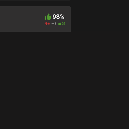
98%
0
3
75