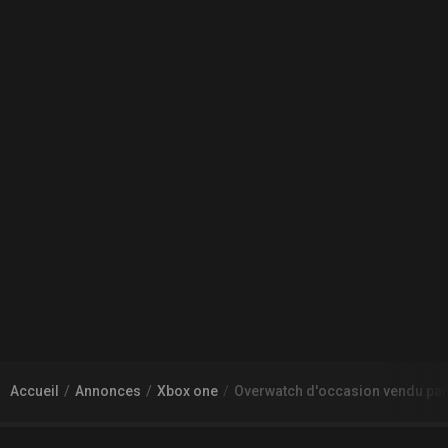
Accueil
Annonces
Xbox one
Overwatch d'occasion vendu par