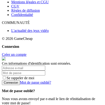
Mentions légales et CGU
CGV
Règles de diffusion
Confidentialité
COMMUNAUTÉ
L'actualité des jeux vidéo
© 2026
GameCheap
Connexion
Créer un compte
Ces informations d'identification sont erronées.
Se rappeler de moi
Mot de passe oublié?
Connexion
Mot de passe oublié?
Nous vous avons envoyé par e-mail le lien de réinitialisation de
votre mot de passe!