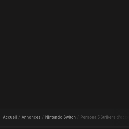
Accueil
Annonces
Nintendo Switch
Persona 5 Strikers d'oc