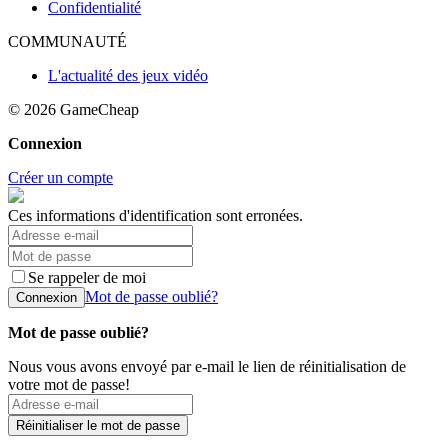
Confidentialité
COMMUNAUTÉ
L'actualité des jeux vidéo
© 2026
GameCheap
Connexion
Créer un compte
Ces informations d'identification sont erronées.
Se rappeler de moi
Mot de passe oublié?
Connexion
Mot de passe oublié?
Nous vous avons envoyé par e-mail le lien de réinitialisation de
votre mot de passe!
Réinitialiser le mot de passe