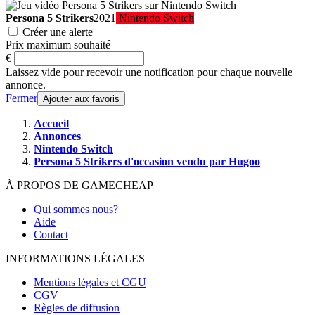
Persona 5 Strikers
2021
Nintendo Switch
Créer une alerte
Prix maximum souhaité
€
Laissez vide pour recevoir une notification pour chaque nouvelle
annonce.
Fermer
Ajouter aux favoris
Accueil
Annonces
Nintendo Switch
Persona 5 Strikers d'occasion vendu par Hugoo
À PROPOS DE GAMECHEAP
Qui sommes nous?
Aide
Contact
INFORMATIONS LÉGALES
Mentions légales et CGU
CGV
Règles de diffusion