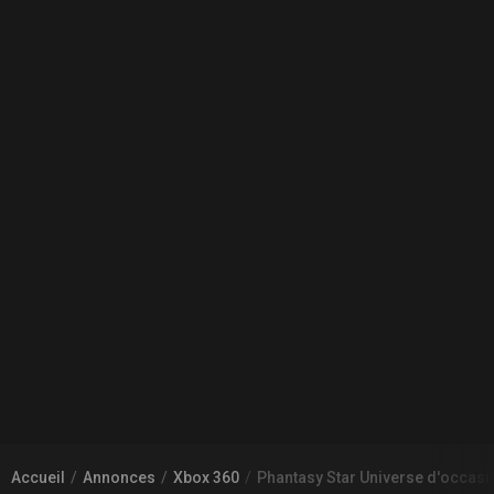
Accueil
Annonces
Xbox 360
Phantasy Star Universe d'occa