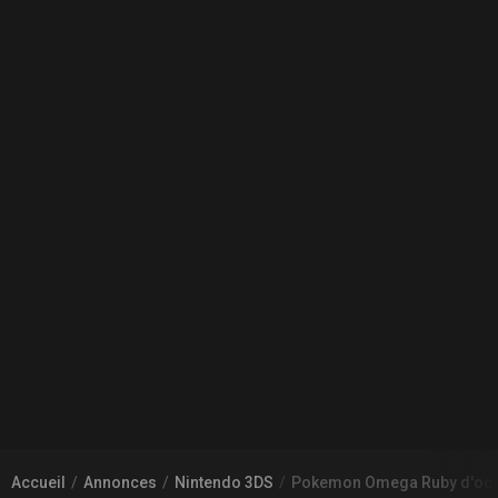
Accueil
Annonces
Nintendo 3DS
Pokemon Omega Ruby d'occ