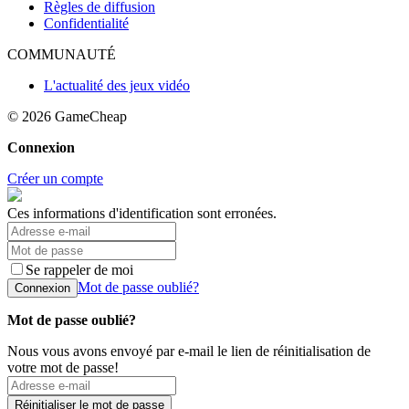
Règles de diffusion
Confidentialité
COMMUNAUTÉ
L'actualité des jeux vidéo
© 2026
GameCheap
Connexion
Créer un compte
Ces informations d'identification sont erronées.
Se rappeler de moi
Mot de passe oublié?
Connexion
Mot de passe oublié?
Nous vous avons envoyé par e-mail le lien de réinitialisation de
votre mot de passe!
Réinitialiser le mot de passe