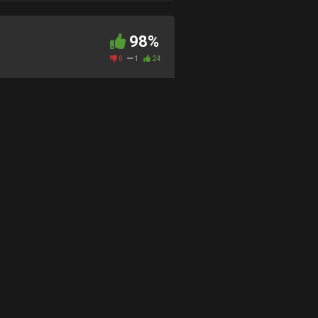
98%
0
1
24