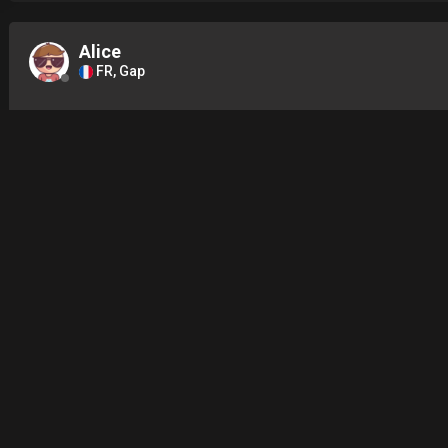
Alice
FR, Gap