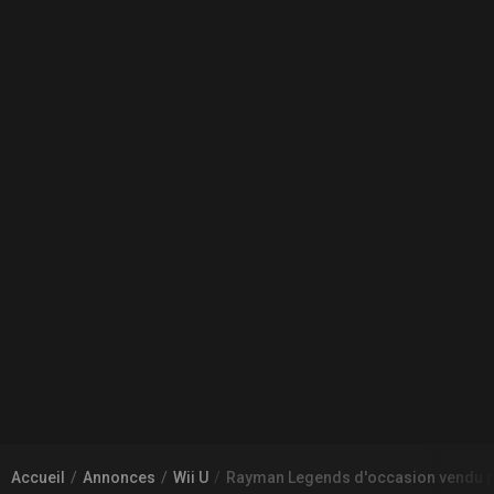
Accueil
Annonces
Wii U
Rayman Legends d'occasion vendu 