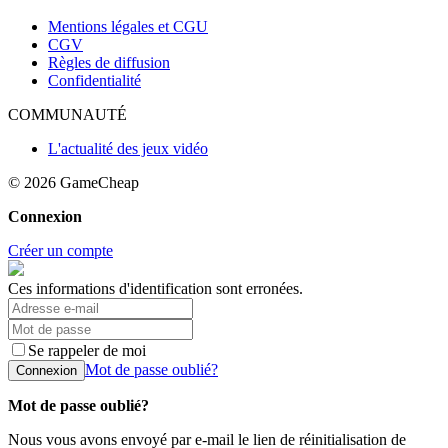
Mentions légales et CGU
CGV
Règles de diffusion
Confidentialité
COMMUNAUTÉ
L'actualité des jeux vidéo
© 2026
GameCheap
Connexion
Créer un compte
Ces informations d'identification sont erronées.
Se rappeler de moi
Mot de passe oublié?
Connexion
Mot de passe oublié?
Nous vous avons envoyé par e-mail le lien de réinitialisation de