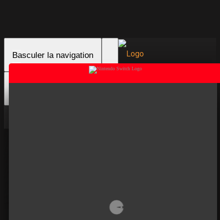
Basculer la navigation
Basculer la recherche
Connexion