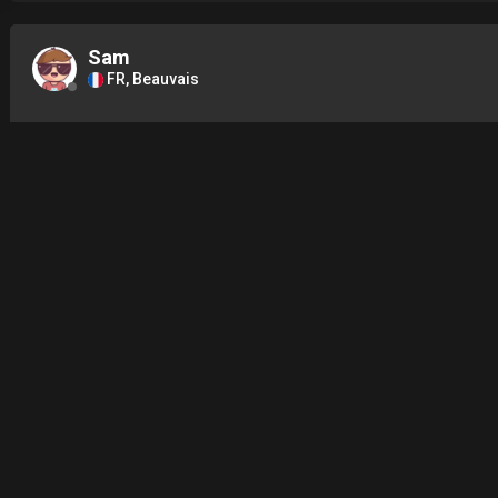
Sam
FR, Beauvais