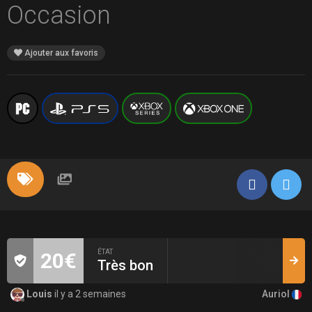
Occasion
Ajouter aux favoris
ÉTAT
20€
Très bon
Auriol
Louis
il y a 2 semaines