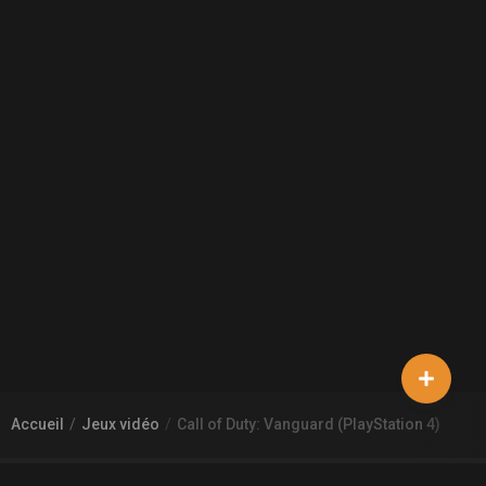
Accueil
Jeux vidéo
Call of Duty: Vanguard (PlayStation 4)