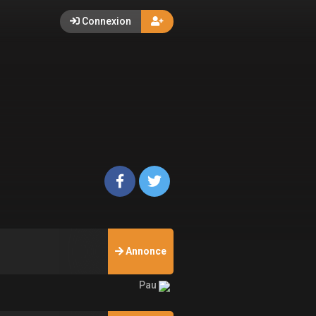
Connexion
Annonce
Pau