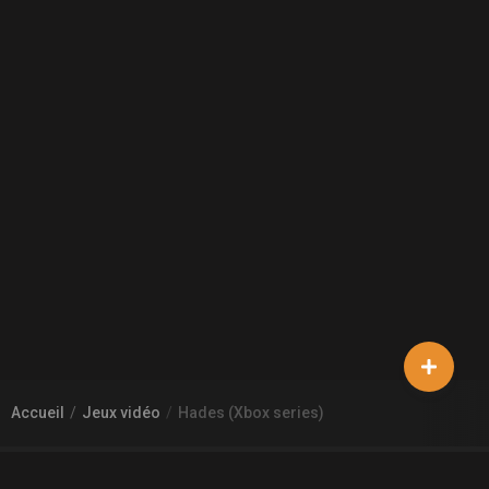
Accueil
Jeux vidéo
Hades (Xbox series)