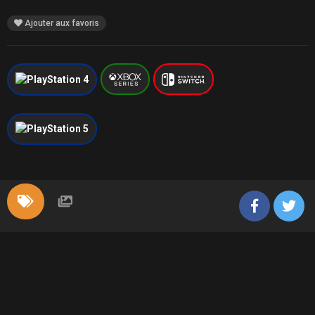
Ajouter aux favoris