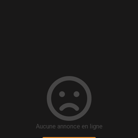
Aucune annonce en ligne