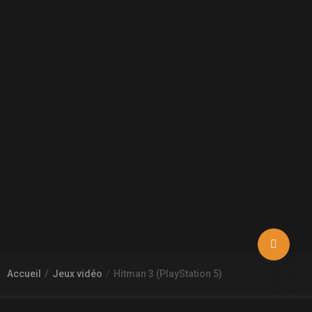
Accueil
Jeux vidéo
Hitman 3 (PlayStation 5)