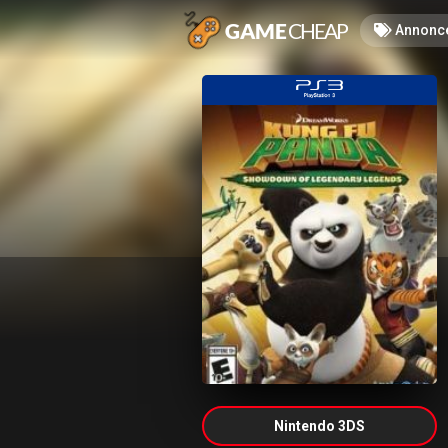
Annonc
Nintendo 3DS