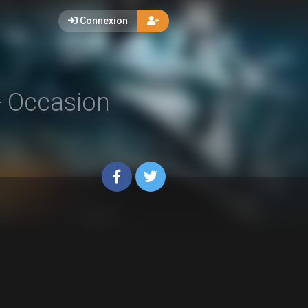
Connexion
- Occasion