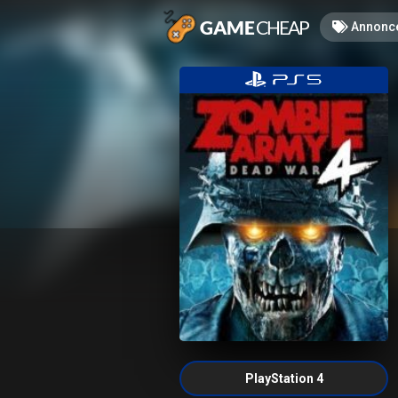
Annonc
PlayStation 4