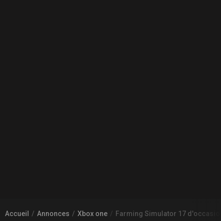
Accueil
Annonces
Xbox one
Farming Simulator 17 d'occasi